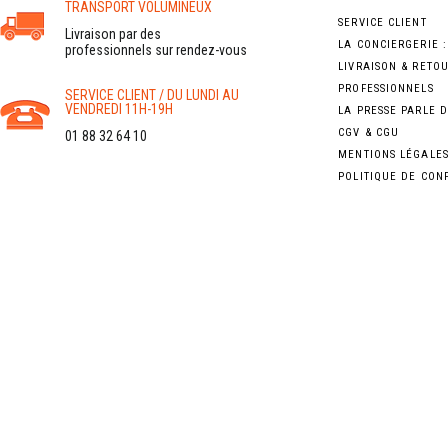
TRANSPORT VOLUMINEUX
SERVICE CLIENT
Livraison par des
LA CONCIERGERIE 
professionnels sur rendez-vous
LIVRAISON & RETO
PROFESSIONNELS
SERVICE CLIENT / DU LUNDI AU
VENDREDI 11H-19H
LA PRESSE PARLE 
CGV & CGU
01 88 32 64 10
MENTIONS LÉGALE
POLITIQUE DE CON