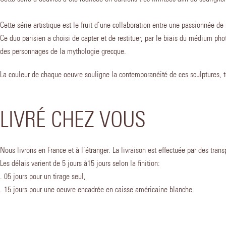
Cette série artistique est le fruit d’une collaboration entre une passionnée d
Ce duo parisien a choisi de capter et de restituer, par le biais du médium ph
des personnages de la mythologie grecque.
La couleur de chaque oeuvre souligne la contemporanéité de ces sculptures, to
LIVRÉ CHEZ VOUS
Nous livrons en France et à l’étranger. La livraison est effectuée par des trans
Les délais varient de 5 jours à15 jours selon la finition:
. 05 jours pour un tirage seul,
. 15 jours pour une oeuvre encadrée en caisse américaine blanche.