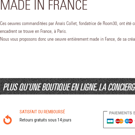
MADE IN FRANCE
Ces oeuvres commanditées par Anaïs Collet, fondatrice de Room30, ont été cré
encadrent se trouve en France, à Paris.
Nous vous proposons donc une oeuvre entièrement made in Fance, de sa créa
PLUS QU'UNE BOUTIQUE EN LIGNE, LA CONCIER
SATISFAIT OU REMBOURSÉ
Retours gratuits sous 14 jours