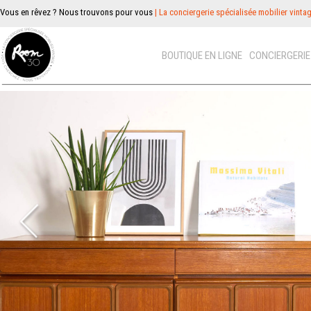
Vous en rêvez ? Nous trouvons pour vous
| La conciergerie spécialisée mobilier vinta
BOUTIQUE EN LIGNE
CONCIERGERI