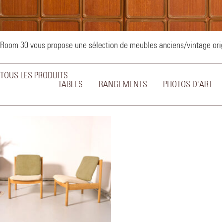
–
Room 30 vous propose une sélection de meubles anciens/vintage origi
TOUS LES PRODUITS
TABLES
RANGEMENTS
PHOTOS D'ART