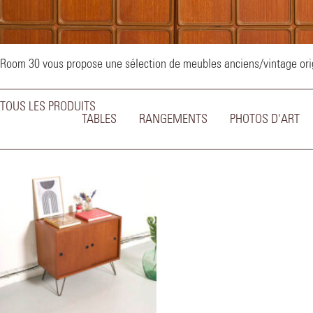
–
Room 30 vous propose une sélection de meubles anciens/vintage origi
TOUS LES PRODUITS
TABLES
RANGEMENTS
PHOTOS D'ART