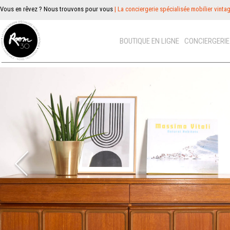
Vous en rêvez ? Nous trouvons pour vous
| La conciergerie spécialisée mobilier vinta
BOUTIQUE EN LIGNE
CONCIERGERI