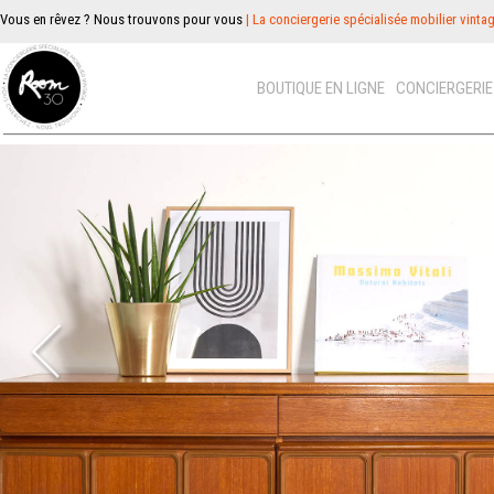
Vous en rêvez ? Nous trouvons pour vous
| La conciergerie spécialisée mobilier vinta
BOUTIQUE EN LIGNE
CONCIERGERI