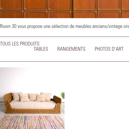
–
Room 30 vous propose une sélection de meubles anciens/vintage origi
TOUS LES PRODUITS
TABLES
RANGEMENTS
PHOTOS D'ART