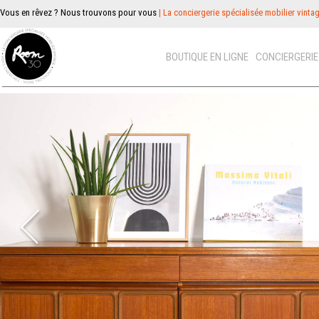
Vous en rêvez ? Nous trouvons pour vous
| La conciergerie spécialisée mobilier vinta
BOUTIQUE EN LIGNE
CONCIERGERI