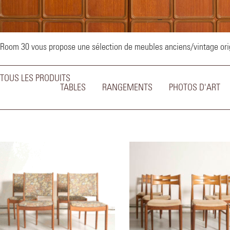
–
Room 30 vous propose une sélection de meubles anciens/vintage origi
TOUS LES PRODUITS
TABLES
RANGEMENTS
PHOTOS D'ART