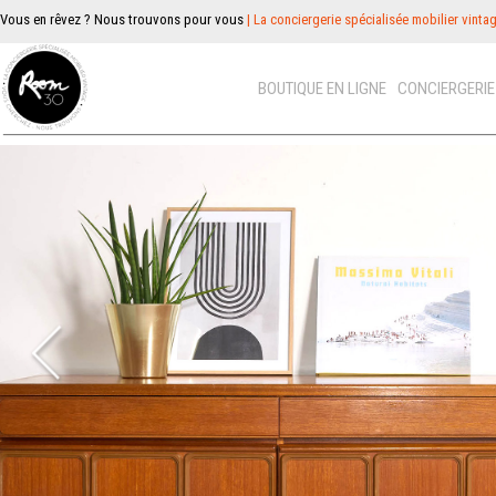
Vous en rêvez ? Nous trouvons pour vous
| La conciergerie spécialisée mobilier vinta
BOUTIQUE EN LIGNE
CONCIERGERI