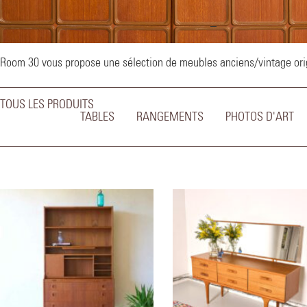
–
Room 30 vous propose une sélection de meubles anciens/vintage origi
TOUS LES PRODUITS
TABLES
RANGEMENTS
PHOTOS D'ART