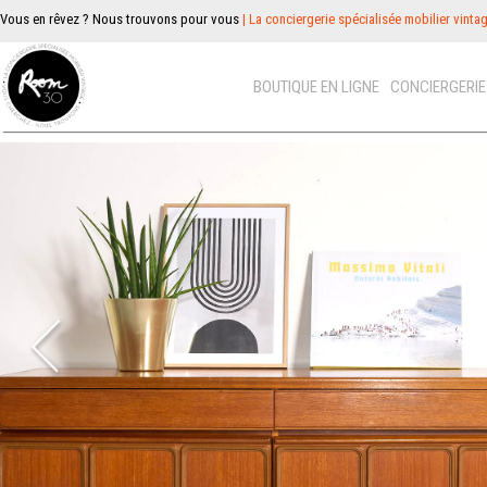
Vous en rêvez ? Nous trouvons pour vous
| La conciergerie spécialisée mobilier vinta
BOUTIQUE EN LIGNE
CONCIERGERI