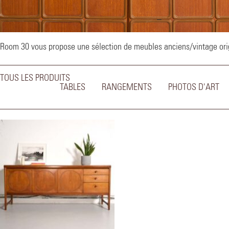
–
Room 30 vous propose une sélection de meubles anciens/vintage origi
TOUS LES PRODUITS
TABLES
RANGEMENTS
PHOTOS D'ART