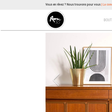
Vous en rêvez ? Nous trouvons pour vous
| La conc
BOUT