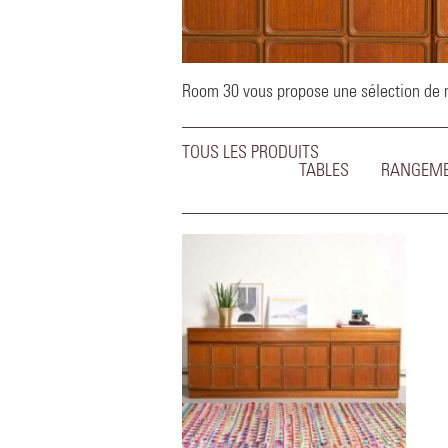
Room 30 vous propose une sélection de me
TOUS LES PRODUITS
TABLES
RANGEM