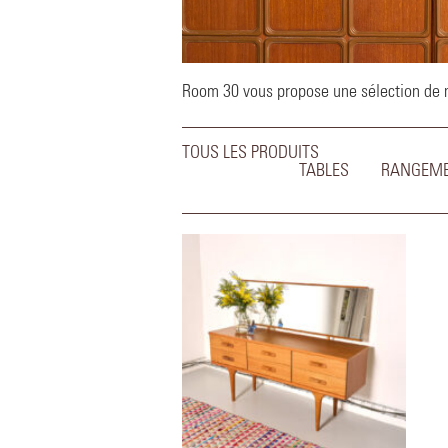
Room 30 vous propose une sélection de me
TOUS LES PRODUITS
TABLES
RANGEM