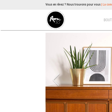
Vous en rêvez ? Nous trouvons pour vous
| La conc
BOUT