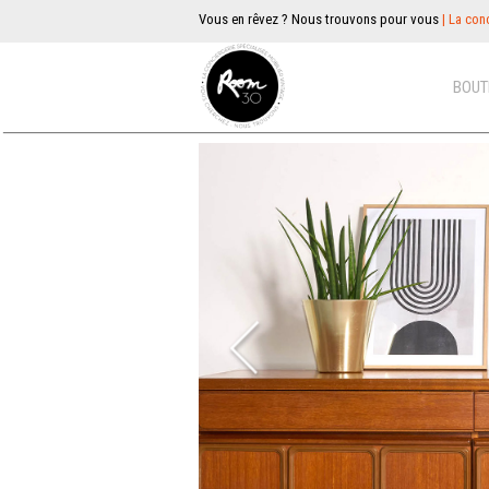
Vous en rêvez ? Nous trouvons pour vous
| La conc
BOUT