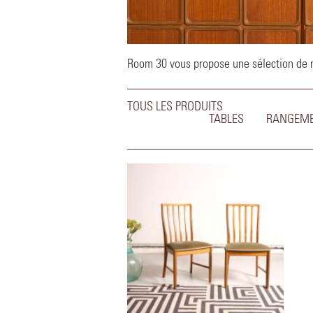
Room 30 vous propose une sélection de me
TOUS LES PRODUITS
TABLES
RANGEM