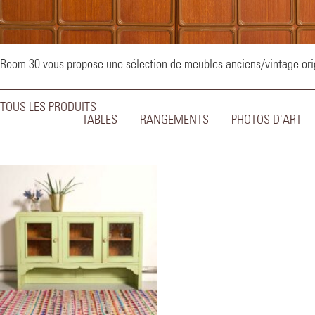
–
Room 30 vous propose une sélection de meubles anciens/vintage origi
TOUS LES PRODUITS
TABLES
RANGEMENTS
PHOTOS D'ART