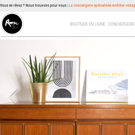
Vous en rêvez ? Nous trouvons pour vous
| La conciergerie spécialisée mobilier vinta
BOUTIQUE EN LIGNE
CONCIERGERI