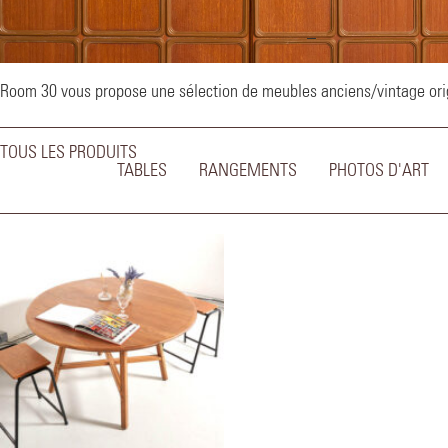
–
Room 30 vous propose une sélection de meubles anciens/vintage origi
TOUS LES PRODUITS
TABLES
RANGEMENTS
PHOTOS D'ART