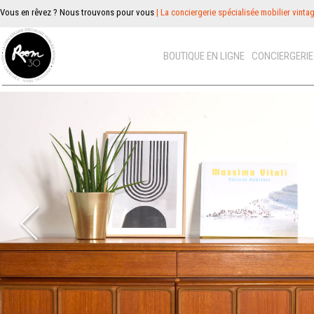
Vous en rêvez ? Nous trouvons pour vous
| La conciergerie spécialisée mobilier vinta
BOUTIQUE EN LIGNE
CONCIERGERI