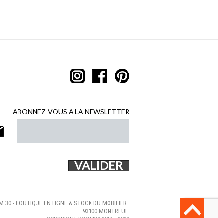
ABONNEZ-VOUS À LA NEWSLETTER
 30 - BOUTIQUE EN LIGNE & STOCK DU MOBILIER :
93100 MONTREUIL