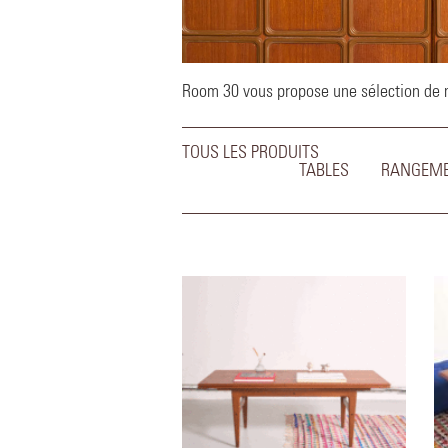
Room 30 vous propose une sélection de me
TOUS LES PRODUITS
TABLES
RANGEM