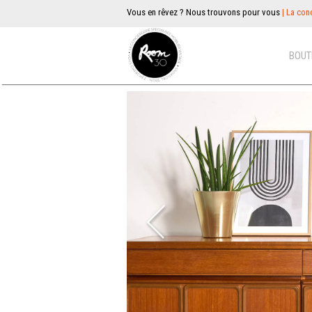
Vous en rêvez ? Nous trouvons pour vous
| La conc
BOUT