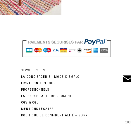
SERVICE CLIENT
LA CONCIERGERIE : MODE D’EMPLOI
LIVRAISON & RETOUR
PROFESSIONNELS
LA PRESSE PARLE DE ROOM 30
CGV & CGU
MENTIONS LÉGALES
POLITIQUE DE CONFIDENTIALITÉ – GDPR
ROOM