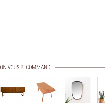
ON VOUS RECOMMANDE