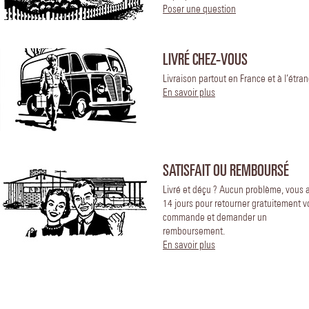
Poser une question
LIVRÉ CHEZ-VOUS
Livraison partout en France et à l’étran
En savoir plus
SATISFAIT OU REMBOURSÉ
Livré et déçu ? Aucun problème, vous 
14 jours pour retourner gratuitement v
commande et demander un
remboursement.
En savoir plus