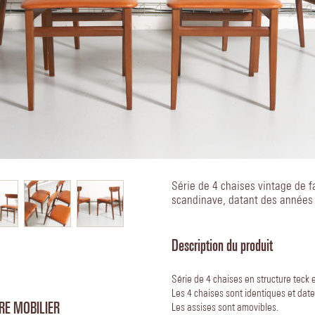
Série de 4 chaises vintage de f
scandinave, datant des années
Description du produit
Série de 4 chaises en structure teck 
Les 4 chaises sont identiques et dat
RE MOBILIER
Les assises sont amovibles.