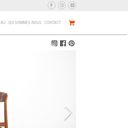
EAU
QUI SOMMES-NOUS
CONTACT