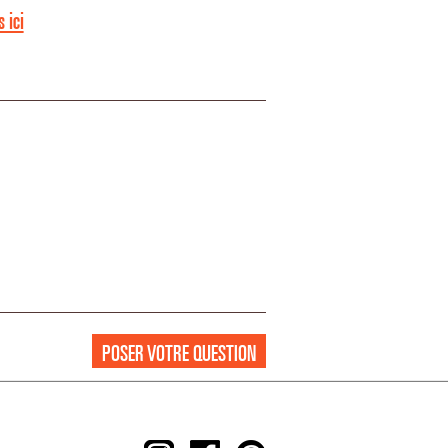
 ici
POSER VOTRE QUESTION