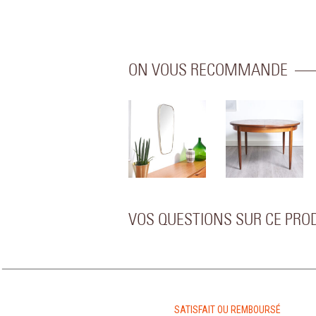
ON VOUS RECOMMANDE
VOS QUESTIONS SUR CE PRO
SATISFAIT OU REMBOURSÉ