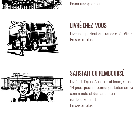
Poser une question
LIVRÉ CHEZ-VOUS
Livraison partout en France et à l’étran
En savoir plus
SATISFAIT OU REMBOURSÉ
Livré et déçu ? Aucun problème, vous 
14 jours pour retourner gratuitement v
commande et demander un
remboursement.
En savoir plus