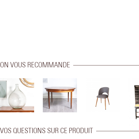
ON VOUS RECOMMANDE
VOS QUESTIONS SUR CE PRODUIT