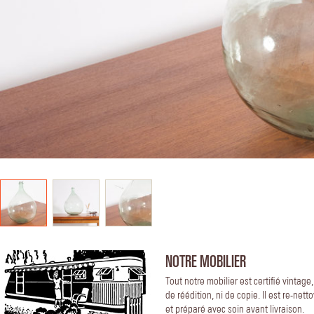
NOTRE MOBILIER
Tout notre mobilier est certifié vintage
de réédition, ni de copie. Il est re-nett
et préparé avec soin avant livraison.