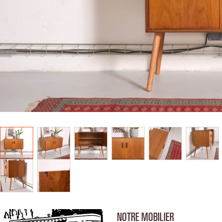
NOTRE MOBILIER