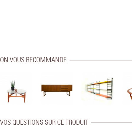
ON VOUS RECOMMANDE
VOS QUESTIONS SUR CE PRODUIT