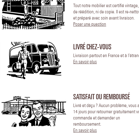
Tout notre mobilier est certifié vintage
de réédition, ni de copie. Il est re-nett
et préparé avec soin avant livraison.
Poser une question
LIVRÉ CHEZ-VOUS
Livraison partout en France et à l’étran
En savoir plus
SATISFAIT OU REMBOURSÉ
Livré et déçu ? Aucun problème, vous 
14 jours pour retourner gratuitement v
commande et demander un
remboursement.
En savoir plus