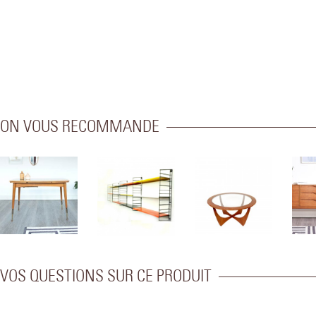
ON VOUS RECOMMANDE
VOS QUESTIONS SUR CE PRODUIT