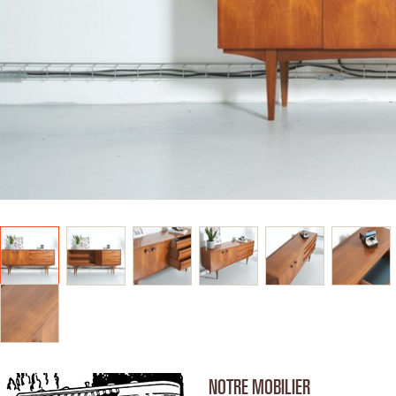
NOTRE MOBILIER