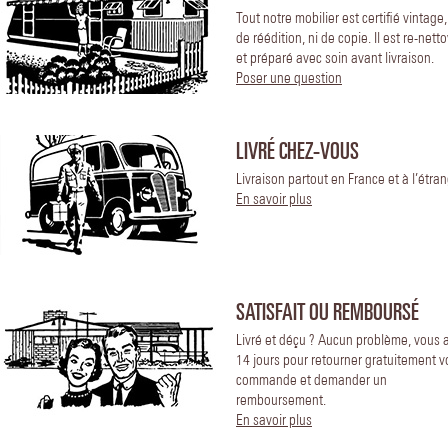
Tout notre mobilier est certifié vintage
de réédition, ni de copie. Il est re-nett
et préparé avec soin avant livraison.
Poser une question
LIVRÉ CHEZ-VOUS
Livraison partout en France et à l’étran
En savoir plus
SATISFAIT OU REMBOURSÉ
Livré et déçu ? Aucun problème, vous 
14 jours pour retourner gratuitement v
commande et demander un
remboursement.
En savoir plus