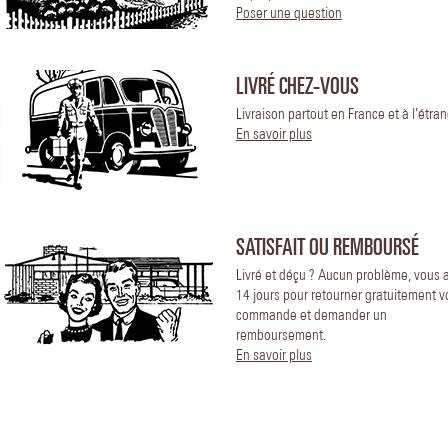
Poser une question
LIVRÉ CHEZ-VOUS
Livraison partout en France et à l’étran
En savoir plus
SATISFAIT OU REMBOURSÉ
Livré et déçu ? Aucun problème, vous 
14 jours pour retourner gratuitement v
commande et demander un
remboursement.
En savoir plus