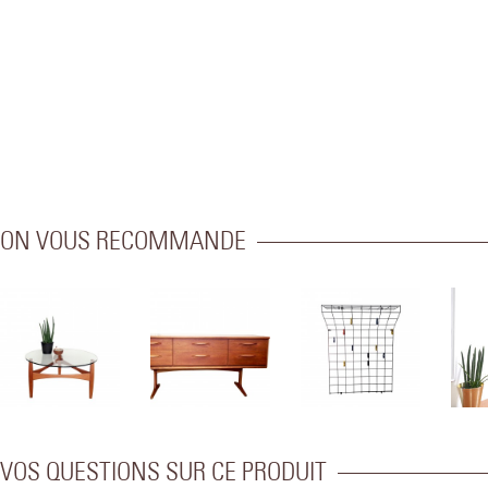
ON VOUS RECOMMANDE
VOS QUESTIONS SUR CE PRODUIT