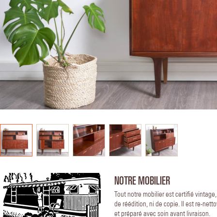
NOTRE MOBILIER
Tout notre mobilier est certifié vintage
de réédition, ni de copie. Il est re-nett
et préparé avec soin avant livraison.