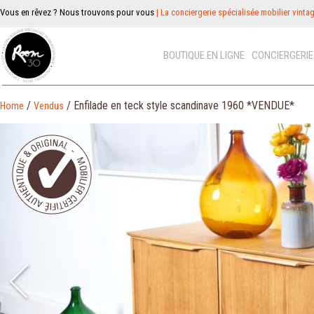
Vous en rêvez ? Nous trouvons pour vous
| La conciergerie spécialisée mobilier vinta
BOUTIQUE EN LIGNE
CONCIERGERI
/
/ Enfilade en teck style scandinave 1960 *VENDUE*
Home
Vendus