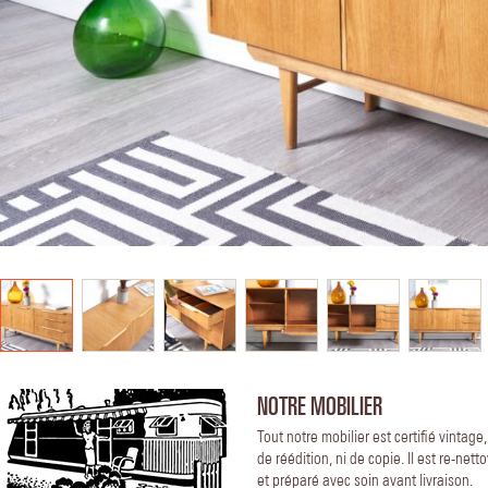
NOTRE MOBILIER
Tout notre mobilier est certifié vintage
de réédition, ni de copie. Il est re-nett
et préparé avec soin avant livraison.