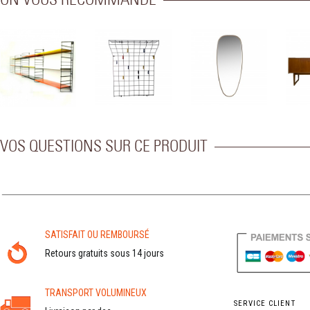
ON VOUS RECOMMANDE
VOS QUESTIONS SUR CE PRODUIT
SATISFAIT OU REMBOURSÉ
Retours gratuits sous 14 jours
TRANSPORT VOLUMINEUX
SERVICE CLIENT