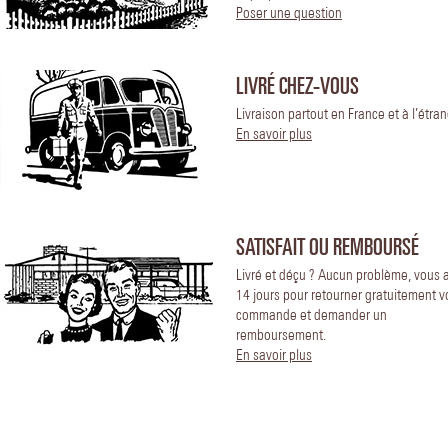
Poser une question
LIVRÉ CHEZ-VOUS
Livraison partout en France et à l’étran
En savoir plus
SATISFAIT OU REMBOURSÉ
Livré et déçu ? Aucun problème, vous 
14 jours pour retourner gratuitement v
commande et demander un
remboursement.
En savoir plus