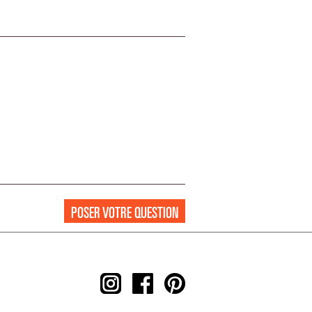
POSER VOTRE QUESTION