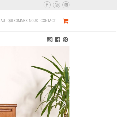
EAU
QUI SOMMES-NOUS
CONTACT