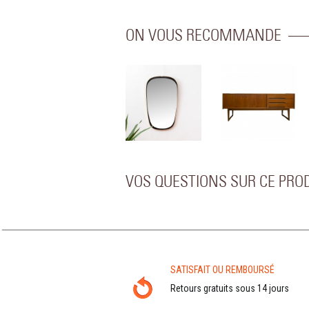
ON VOUS RECOMMANDE
VOS QUESTIONS SUR CE PRO
SATISFAIT OU REMBOURSÉ
Retours gratuits sous 14 jours