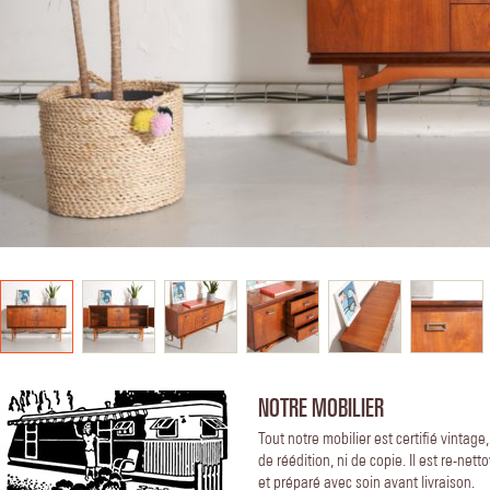
NOTRE MOBILIER
Tout notre mobilier est certifié vintage
de réédition, ni de copie. Il est re-nett
et préparé avec soin avant livraison.