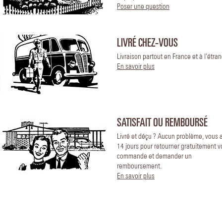
Poser une question
LIVRÉ CHEZ-VOUS
Livraison partout en France et à l’étran
En savoir plus
SATISFAIT OU REMBOURSÉ
Livré et déçu ? Aucun problème, vous 
14 jours pour retourner gratuitement v
commande et demander un
remboursement.
En savoir plus