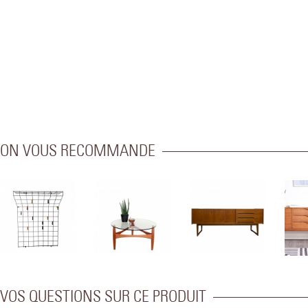
ON VOUS RECOMMANDE
VOS QUESTIONS SUR CE PRODUIT