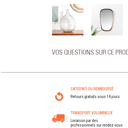
VOS QUESTIONS SUR CE PRO
SATISFAIT OU REMBOURSÉ
Retours gratuits sous 14 jours
TRANSPORT VOLUMINEUX
Livraison par des
professionnels sur rendez-vous