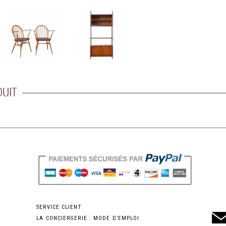
DUIT
SERVICE CLIENT
LA CONCIERGERIE : MODE D’EMPLOI