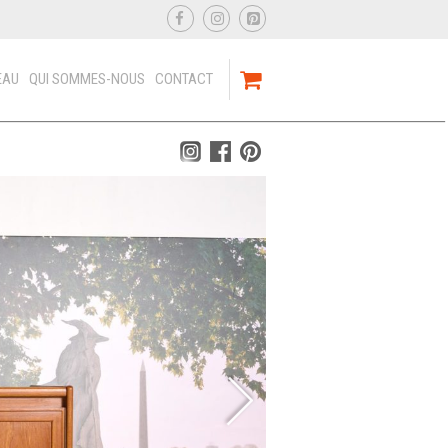
EAU
QUI SOMMES-NOUS
CONTACT