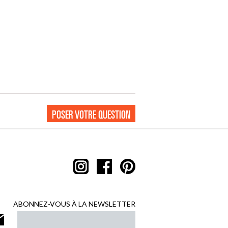
POSER VOTRE QUESTION
ABONNEZ-VOUS À LA NEWSLETTER