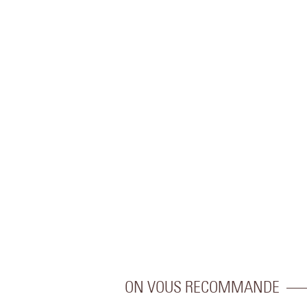
ON VOUS RECOMMANDE