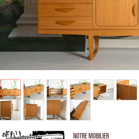
NOTRE MOBILIER