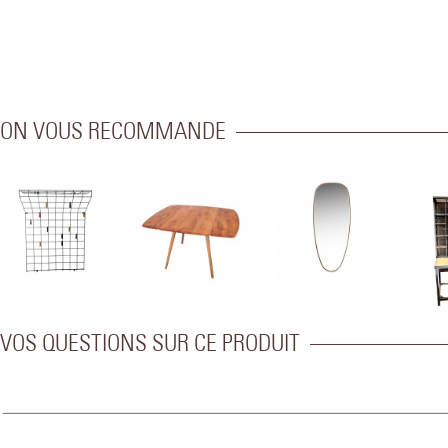
ON VOUS RECOMMANDE
VOS QUESTIONS SUR CE PRODUIT