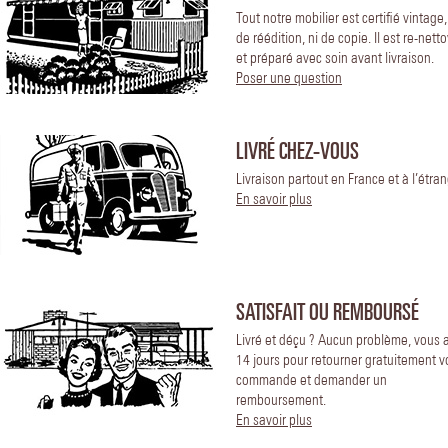
Tout notre mobilier est certifié vintage
de réédition, ni de copie. Il est re-nett
et préparé avec soin avant livraison.
Poser une question
LIVRÉ CHEZ-VOUS
Livraison partout en France et à l’étran
En savoir plus
SATISFAIT OU REMBOURSÉ
Livré et déçu ? Aucun problème, vous 
14 jours pour retourner gratuitement v
commande et demander un
remboursement.
En savoir plus