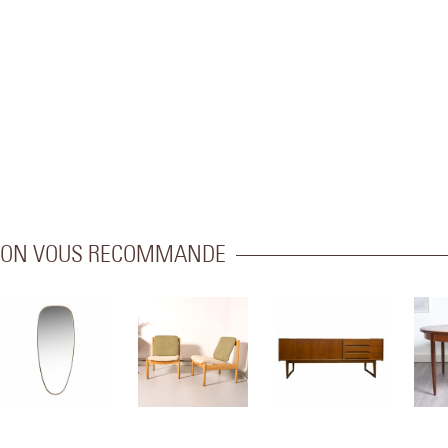
ON VOUS RECOMMANDE