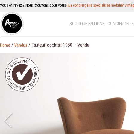
Vous en rêvez ? Nous trouvons pour vous
| La conciergerie spécialisée mobilier vinta
BOUTIQUE EN LIGNE
CONCIERGERI
/
/ Fauteuil cocktail 1950 – Vendu
Home
Vendus