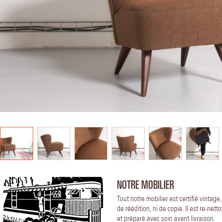
NOTRE MOBILIER
Tout notre mobilier est certifié vintage
de réédition, ni de copie. Il est re-nett
et préparé avec soin avant livraison.