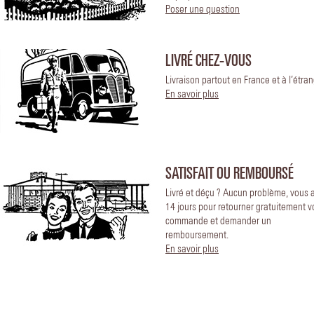
Poser une question
LIVRÉ CHEZ-VOUS
Livraison partout en France et à l’étran
En savoir plus
SATISFAIT OU REMBOURSÉ
Livré et déçu ? Aucun problème, vous 
14 jours pour retourner gratuitement v
commande et demander un
remboursement.
En savoir plus