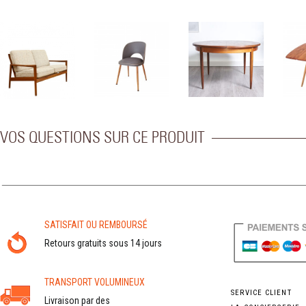
VOS QUESTIONS SUR CE PRODUIT
SATISFAIT OU REMBOURSÉ
Retours gratuits sous 14 jours
TRANSPORT VOLUMINEUX
SERVICE CLIENT
Livraison par des