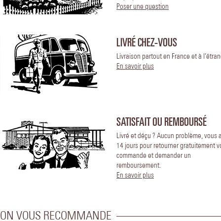
Poser une question
LIVRÉ CHEZ-VOUS
Livraison partout en France et à l’étran
En savoir plus
SATISFAIT OU REMBOURSÉ
Livré et déçu ? Aucun problème, vous 
14 jours pour retourner gratuitement v
commande et demander un
remboursement.
En savoir plus
ON VOUS RECOMMANDE