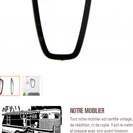
NOTRE MOBILIER
Tout notre mobilier est certifié vintage
de réédition, ni de copie. Il est re-nett
et préparé avec soin avant livraison.