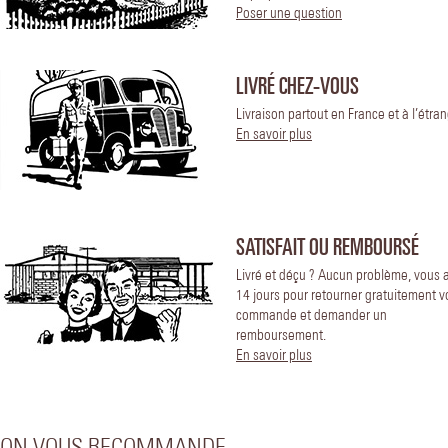
Poser une question
LIVRÉ CHEZ-VOUS
Livraison partout en France et à l’étran
En savoir plus
SATISFAIT OU REMBOURSÉ
Livré et déçu ? Aucun problème, vous 
14 jours pour retourner gratuitement v
commande et demander un
remboursement.
En savoir plus