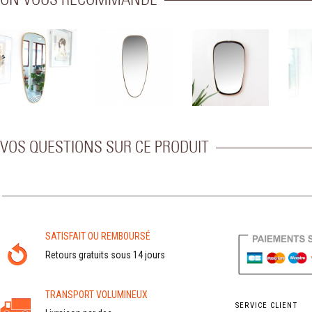
ON VOUS RECOMMANDE
VOS QUESTIONS SUR CE PRODUIT
SATISFAIT OU REMBOURSÉ
Retours gratuits sous 14 jours
TRANSPORT VOLUMINEUX
SERVICE CLIENT