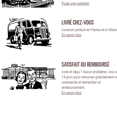
Poser une question
LIVRÉ CHEZ-VOUS
Livraison partout en France et à l’étran
En savoir plus
SATISFAIT OU REMBOURSÉ
Livré et déçu ? Aucun problème, vous 
14 jours pour retourner gratuitement v
commande et demander un
remboursement.
En savoir plus