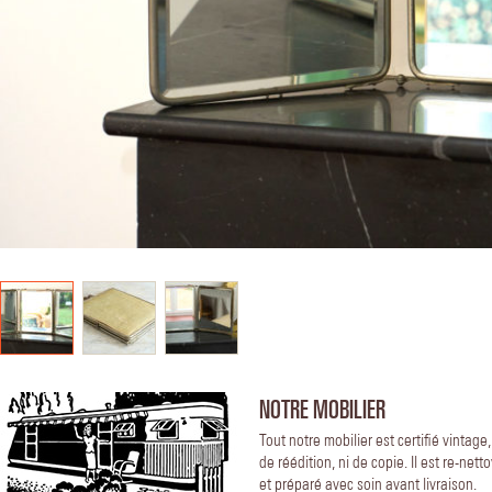
NOTRE MOBILIER
Tout notre mobilier est certifié vintage
de réédition, ni de copie. Il est re-nett
et préparé avec soin avant livraison.