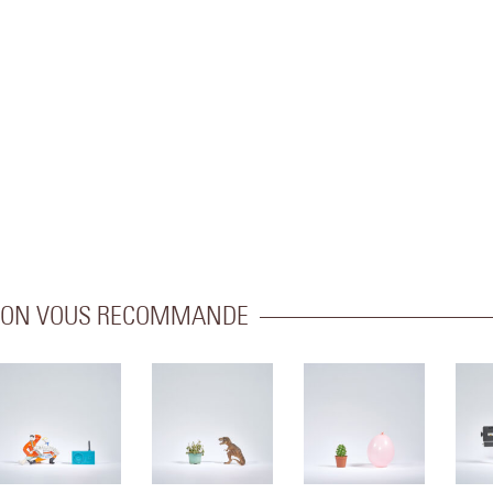
ON VOUS RECOMMANDE