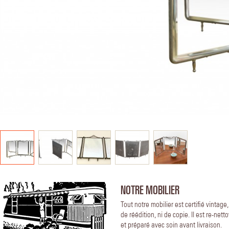
NOTRE MOBILIER
Tout notre mobilier est certifié vintage
de réédition, ni de copie. Il est re-nett
et préparé avec soin avant livraison.