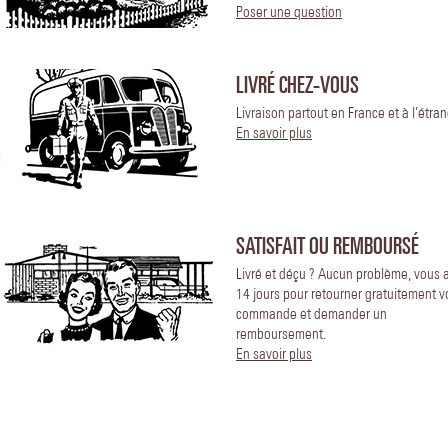
Poser une question
LIVRÉ CHEZ-VOUS
Livraison partout en France et à l’étran
En savoir plus
SATISFAIT OU REMBOURSÉ
Livré et déçu ? Aucun problème, vous 
14 jours pour retourner gratuitement v
commande et demander un
remboursement.
En savoir plus