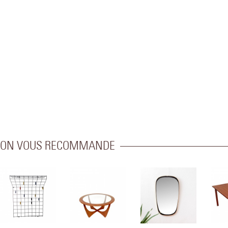
ON VOUS RECOMMANDE