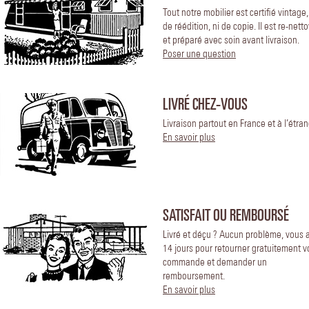
Tout notre mobilier est certifié vintage
de réédition, ni de copie. Il est re-nett
et préparé avec soin avant livraison.
Poser une question
LIVRÉ CHEZ-VOUS
Livraison partout en France et à l’étran
En savoir plus
SATISFAIT OU REMBOURSÉ
Livré et déçu ? Aucun problème, vous 
14 jours pour retourner gratuitement v
commande et demander un
remboursement.
En savoir plus