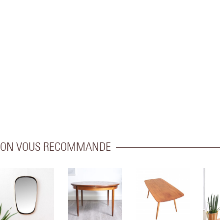
ON VOUS RECOMMANDE