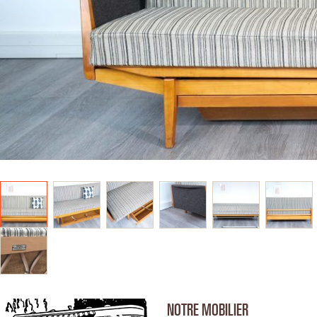
NOTRE MOBILIER