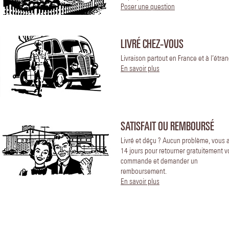
Poser une question
LIVRÉ CHEZ-VOUS
Livraison partout en France et à l’étran
En savoir plus
SATISFAIT OU REMBOURSÉ
Livré et déçu ? Aucun problème, vous 
14 jours pour retourner gratuitement v
commande et demander un
remboursement.
En savoir plus