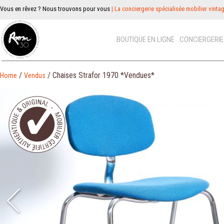
Vous en rêvez ? Nous trouvons pour vous
| La conciergerie spécialisée mobilier vinta
BOUTIQUE EN LIGNE
CONCIERGERI
/
/ Chaises Strafor 1970 *Vendues*
Home
Vendus