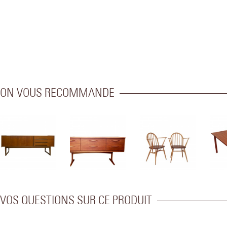
ON VOUS RECOMMANDE
VOS QUESTIONS SUR CE PRODUIT