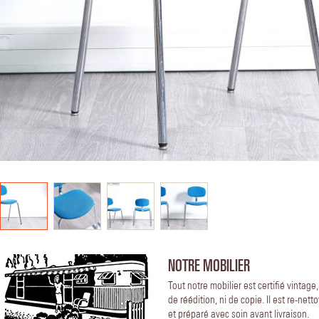
NOTRE MOBILIER
Tout notre mobilier est certifié vintage
de réédition, ni de copie. Il est re-nett
et préparé avec soin avant livraison.