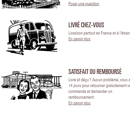
Poser une question
LIVRÉ CHEZ-VOUS
Livraison partout en France et à l’étran
En savoir plus
SATISFAIT OU REMBOURSÉ
Livré et déçu ? Aucun problème, vous 
14 jours pour retourner gratuitement v
commande et demander un
remboursement.
En savoir plus