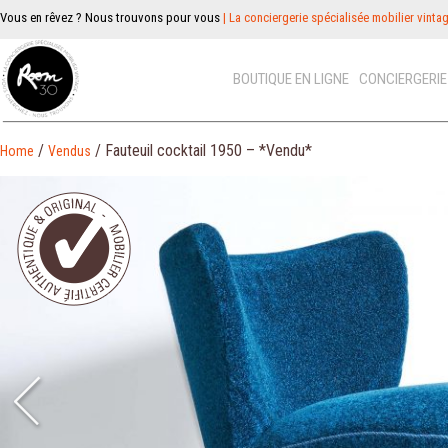
Vous en rêvez ? Nous trouvons pour vous
| La conciergerie spécialisée mobilier vinta
BOUTIQUE EN LIGNE
CONCIERGERI
/
/ Fauteuil cocktail 1950 – *Vendu*
Home
Vendus