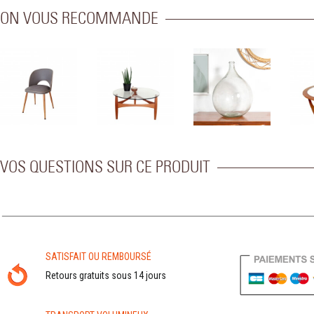
ON VOUS RECOMMANDE
VOS QUESTIONS SUR CE PRODUIT
SATISFAIT OU REMBOURSÉ
Retours gratuits sous 14 jours