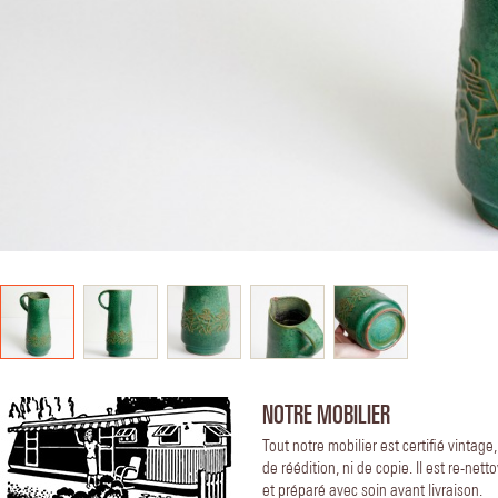
NOTRE MOBILIER
Tout notre mobilier est certifié vintage
de réédition, ni de copie. Il est re-nett
et préparé avec soin avant livraison.