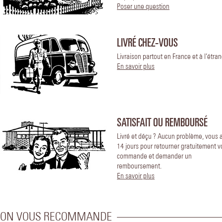
Poser une question
LIVRÉ CHEZ-VOUS
Livraison partout en France et à l’étran
En savoir plus
SATISFAIT OU REMBOURSÉ
Livré et déçu ? Aucun problème, vous 
14 jours pour retourner gratuitement v
commande et demander un
remboursement.
En savoir plus
ON VOUS RECOMMANDE