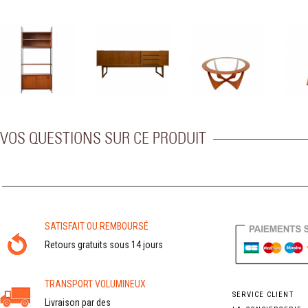
VOS QUESTIONS SUR CE PRODUIT
SATISFAIT OU REMBOURSÉ
Retours gratuits sous 14 jours
TRANSPORT VOLUMINEUX
SERVICE CLIENT
Livraison par des