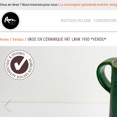
Vous en rêvez ? Nous trouvons pour vous
| La conciergerie spécialisée mobilier vinta
BOUTIQUE EN LIGNE
CONCIERGERI
/
/ VASE EN CÉRAMIQUE FAT LAVA 1950 *VENDU*
Home
Vendus