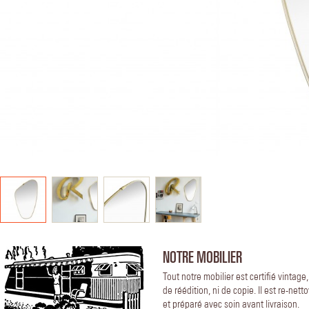
NOTRE MOBILIER
Tout notre mobilier est certifié vintage
de réédition, ni de copie. Il est re-nett
et préparé avec soin avant livraison.