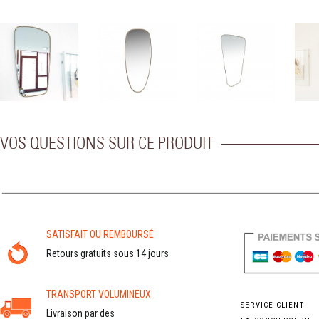
VOS QUESTIONS SUR CE PRODUIT
SATISFAIT OU REMBOURSÉ
Retours gratuits sous 14 jours
TRANSPORT VOLUMINEUX
SERVICE CLIENT
Livraison par des