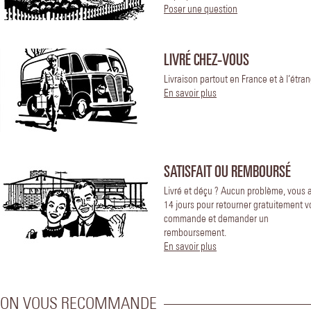
Poser une question
LIVRÉ CHEZ-VOUS
Livraison partout en France et à l’étran
En savoir plus
SATISFAIT OU REMBOURSÉ
Livré et déçu ? Aucun problème, vous 
14 jours pour retourner gratuitement v
commande et demander un
remboursement.
En savoir plus
ON VOUS RECOMMANDE