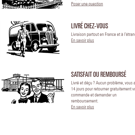
Poser une question
LIVRÉ CHEZ-VOUS
Livraison partout en France et à l’étran
En savoir plus
SATISFAIT OU REMBOURSÉ
Livré et déçu ? Aucun problème, vous 
14 jours pour retourner gratuitement v
commande et demander un
remboursement.
En savoir plus