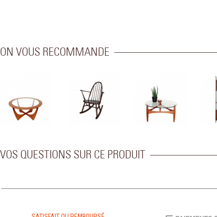
ON VOUS RECOMMANDE
VOS QUESTIONS SUR CE PRODUIT
SATISFAIT OU REMBOURSÉ