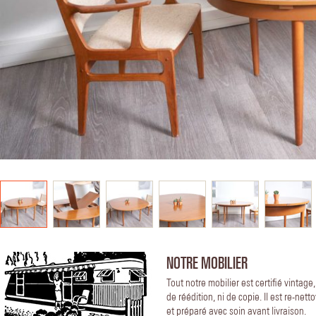
NOTRE MOBILIER
Tout notre mobilier est certifié vintage
de réédition, ni de copie. Il est re-nett
et préparé avec soin avant livraison.