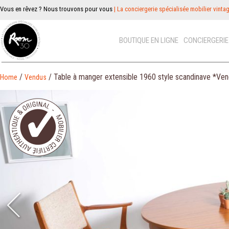
Vous en rêvez ? Nous trouvons pour vous
| La conciergerie spécialisée mobilier vinta
BOUTIQUE EN LIGNE
CONCIERGERI
/
/ Table à manger extensible 1960 style scandinave *Ve
Home
Vendus