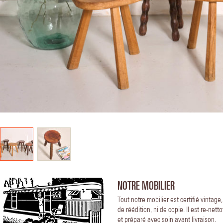
NOTRE MOBILIER
Tout notre mobilier est certifié vintage
de réédition, ni de copie. Il est re-nett
et préparé avec soin avant livraison.