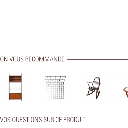
ON VOUS RECOMMANDE
VOS QUESTIONS SUR CE PRODUIT