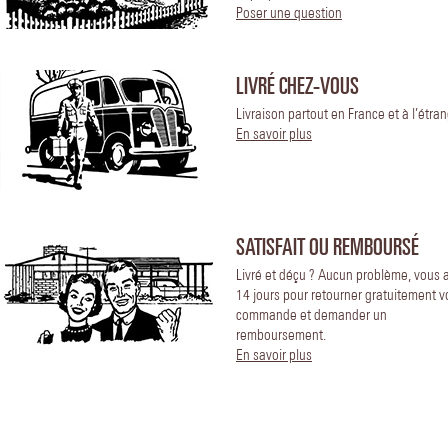
Poser une question
LIVRÉ CHEZ-VOUS
Livraison partout en France et à l’étran
En savoir plus
SATISFAIT OU REMBOURSÉ
Livré et déçu ? Aucun problème, vous 
14 jours pour retourner gratuitement v
commande et demander un
remboursement.
En savoir plus