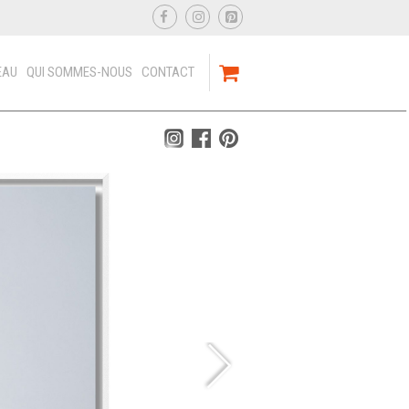
EAU
QUI SOMMES-NOUS
CONTACT