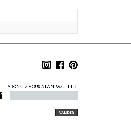
ABONNEZ-VOUS À LA NEWSLETTER