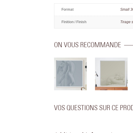
Format
Small 
Finition / Finish
Tirage 
ON VOUS RECOMMANDE
VOS QUESTIONS SUR CE PRO