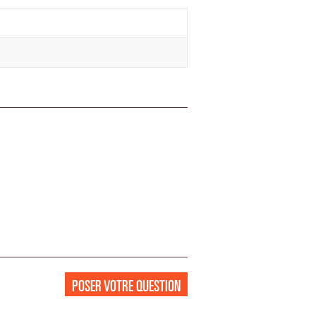
POSER VOTRE QUESTION