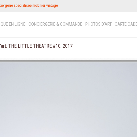
iergerie spécialisée mobilier vintage
IQUE EN LIGNE
CONCIERGERIE & COMMANDE
PHOTOS D’ART
CARTE CAD
’art: THE LITTLE THEATRE #10, 2017