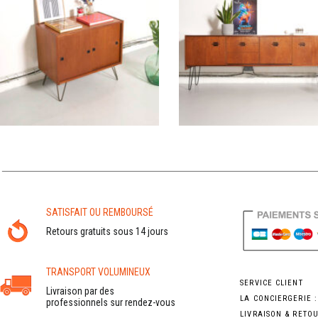
SATISFAIT OU REMBOURSÉ
Retours gratuits sous 14 jours
TRANSPORT VOLUMINEUX
SERVICE CLIENT
Livraison par des
LA CONCIERGERIE 
professionnels sur rendez-vous
LIVRAISON & RETO