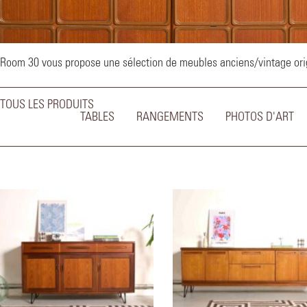
–
Room 30 vous propose une sélection de meubles anciens/vintage origi
TOUS LES PRODUITS
TABLES
RANGEMENTS
PHOTOS D'ART