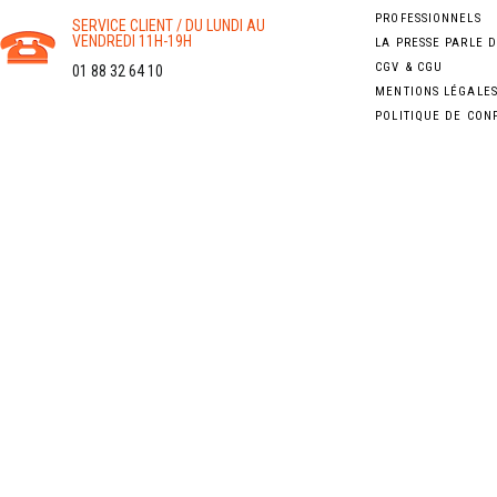
PROFESSIONNELS
SERVICE CLIENT / DU LUNDI AU
VENDREDI 11H-19H
LA PRESSE PARLE 
CGV & CGU
01 88 32 64 10
MENTIONS LÉGALE
POLITIQUE DE CON