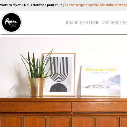
Vous en rêvez ? Nous trouvons pour vous
| La conciergerie spécialisée mobilier vinta
BOUTIQUE EN LIGNE
CONCIERGERI